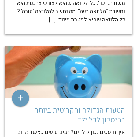
משודרג וכד’. כל הלוואה שהיא לצורכי צרכנות היא
נחשבת “הלוואה רעה”. מה נחשב להלוואה ‘טובה’ ?
כל הלוואה שהיא למטרת מינוף. […]
+
הטעות הגדולה והקריטית ביותר
בחיסכון לכל ילד
איך חוסכים נכון לילדים? רבים טועים כאשר מדובר