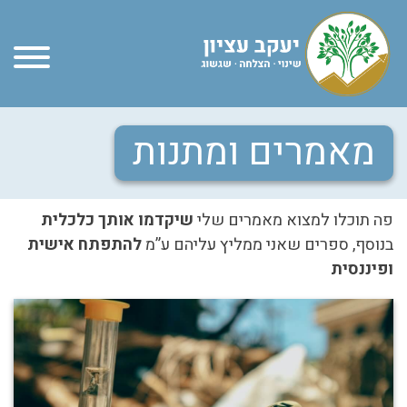
Ski
t
conten
מאמרים ומתנות
פה תוכלו למצוא מאמרים שלי
שיקדמו אותך כלכלית
בנוסף, ספרים שאני ממליץ עליהם ע”מ
להתפתח אישית
ופיננסית