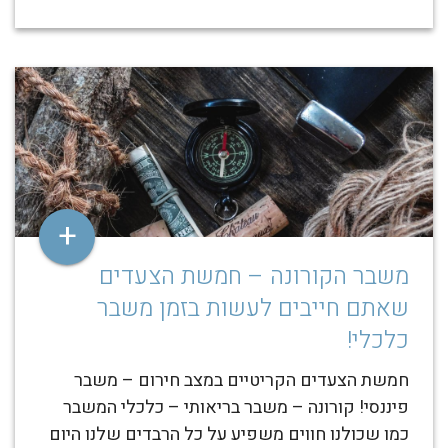
+
משבר הקורונה – חמשת הצעדים
שאתם חייבים לעשות בזמן משבר
כלכלי!
חמשת הצעדים הקריטיים במצב חירום – משבר
פיננסי! קורונה – משבר בריאותי – כלכלי המשבר
כמו שכולנו חווים משפיע על כל הרבדים שלנו היום