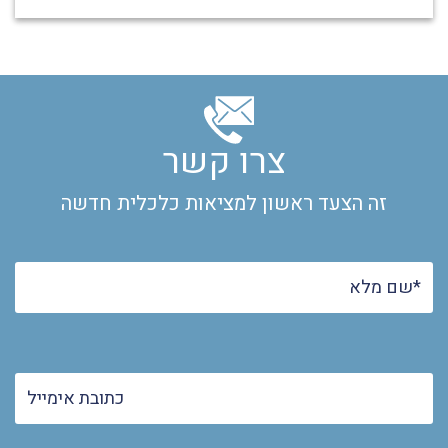
צרו קשר
זה הצעד ראשון למציאות כלכלית חדשה