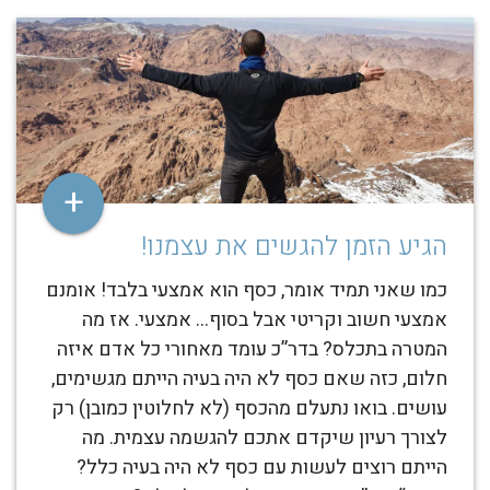
+
הגיע הזמן להגשים את עצמנו!
כמו שאני תמיד אומר, כסף הוא אמצעי בלבד! אומנם
אמצעי חשוב וקריטי אבל בסוף… אמצעי. אז מה
המטרה בתכלס? בדר”כ עומד מאחורי כל אדם איזה
חלום, כזה שאם כסף לא היה בעיה הייתם מגשימים,
עושים. בואו נתעלם מהכסף (לא לחלוטין כמובן) רק
לצורך רעיון שיקדם אתכם להגשמה עצמית. מה
הייתם רוצים לעשות עם כסף לא היה בעיה כלל?