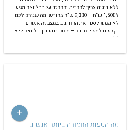
ללא ריבית צריך להחזיר. וההחזר על ההלוואה מגיע
ל1,500 ש”ח – 2,000 ש”ח בחודש. מה שגורם לכם
לא ממש לסגור את החודש… במצב זה אנשים
נקלעים למשיכת יתר – מינוס בחשבון. הלוואה ללא
[…]
+
מה הטעות החמורה ביותר אנשים