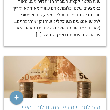
שנה מקצה לקצה. העובדה הזו תלויה מעט מאוד
באמצעים שלנו. כלומר, אדם עשיר מאוד לא יאריך
יותר מדי שנים מכם. אולי בטיפה, כי הוא מסוגל
לרכוש אמצעים משוכללים שיחזיקו אותו בחיים…
(לא יודע אם שווה בשלב כזה לחיות). האמת היא
שההרגלים שאותם נאמץ הם אלו […]
+
ההחלטה שתוביל אתכם לעוד מיליון