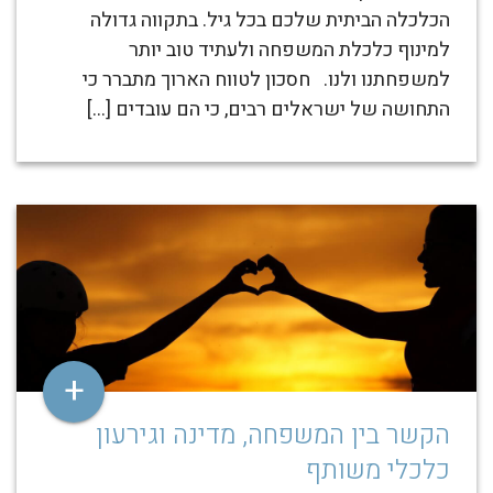
הכלכלה הביתית שלכם בכל גיל. בתקווה גדולה
למינוף כלכלת המשפחה ולעתיד טוב יותר
למשפחתנו ולנו. חסכון לטווח הארוך מתברר כי
התחושה של ישראלים רבים, כי הם עובדים […]
+
הקשר בין המשפחה, מדינה וגירעון
כלכלי משותף